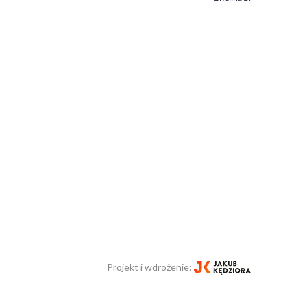
Projekt i wdrożenie: