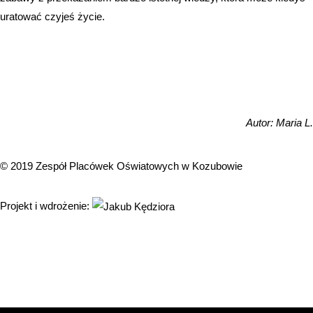
uratować czyjeś życie.
Autor: Maria L.
© 2019 Zespół Placówek Oświatowych w Kozubowie
Projekt i wdrożenie: